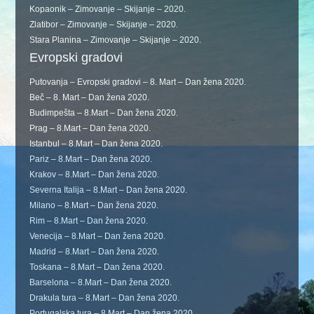
Kopaonik – Zimovanje – Skijanje – 2020.
Zlatibor – Zimovanje – Skijanje – 2020.
Stara Planina – Zimovanje – Skijanje – 2020.
Evropski gradovi
Putovanja – Evropski gradovi – 8. Mart – Dan žena 2020.
Beč – 8. Mart – Dan žena 2020.
Budimpešta – 8.Mart – Dan žena 2020.
Prag – 8.Mart – Dan žena 2020.
Istanbul – 8.Mart – Dan žena 2020.
Pariz – 8.Mart – Dan žena 2020.
Krakov – 8.Mart – Dan žena 2020.
Severna Italija – 8.Mart – Dan žena 2020.
Milano – 8.Mart – Dan žena 2020.
Rim – 8.Mart – Dan žena 2020.
Venecija – 8.Mart – Dan žena 2020.
Madrid – 8.Mart – Dan žena 2020.
Toskana – 8.Mart – Dan žena 2020.
Barselona – 8.Mart – Dan žena 2020.
Drakula tura – 8.Mart – Dan žena 2020.
Portugalska tura – 8.Mart – Dan žena 2020.