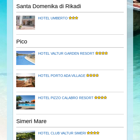
Santa Domenika di Rikadi
HOTEL UMBERTO
Pico
HOTEL VALTUR GARDEN RESORT
HOTEL PORTO ADA VILLAGE
HOTEL PIZZO CALABRO RESORT
Simeri Mare
HOTEL CLUB VALTUR SIMERI