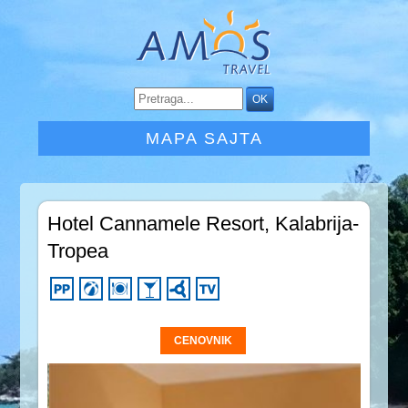
MAPA SAJTA
Hotel Cannamele Resort, Kalabrija-
Tropea
CENOVNIK