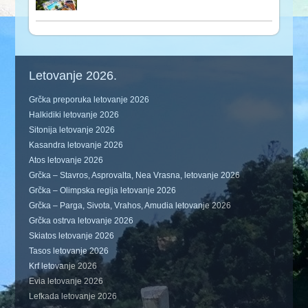
Letovanje 2026.
Grčka preporuka letovanje 2026
Halkidiki letovanje 2026
Sitonija letovanje 2026
Kasandra letovanje 2026
Atos letovanje 2026
Grčka – Stavros, Asprovalta, Nea Vrasna, letovanje 2026
Grčka – Olimpska regija letovanje 2026
Grčka – Parga, Sivota, Vrahos, Amudia letovanje 2026
Grčka ostrva letovanje 2026
Skiatos letovanje 2026
Tasos letovanje 2026
Krf letovanje 2026
Evia letovanje 2026
Lefkada letovanje 2026