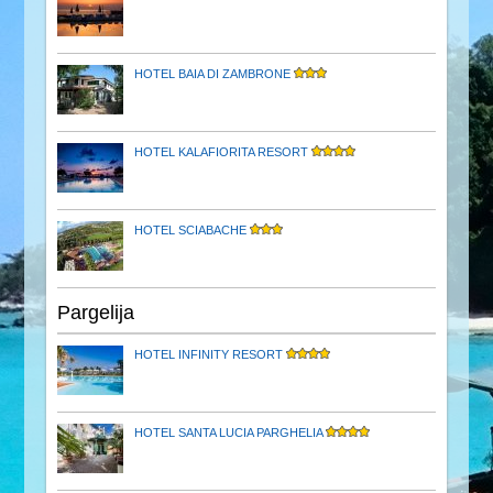
HOTEL BAIA DI ZAMBRONE
HOTEL KALAFIORITA RESORT
HOTEL SCIABACHE
Pargelija
HOTEL INFINITY RESORT
HOTEL SANTA LUCIA PARGHELIA