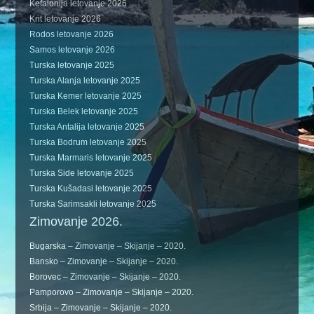
Kefalonija letovanje 2026
Krit letovanje 2026
Rodos letovanje 2026
Samos letovanje 2026
Turska letovanje 2025
Turska Alanja letovanje 2025
Turska Kemer letovanje 2025
Turska Belek letovanje 2025
Turska Antalija letovanje 2025
Turska Bodrum letovanje 2025
Turska Marmaris letovanje 2025
Turska Side letovanje 2025
Turska Kušadasi letovanje 2025
Turska Sarimsakli letovanje 2025
Zimovanje 2026.
Bugarska – Zimovanje – Skijanje – 2020.
Bansko – Zimovanje – Skijanje – 2020.
Borovec – Zimovanje – Skijanje – 2020.
Pamporovo – Zimovanje – Skijanje – 2020.
Srbija – Zimovanje – Skijanje – 2020.