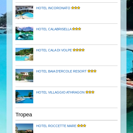
HOTEL INCORONATO
HOTEL CALABRISELLA
HOTEL CALA DI VOLPE
HOTEL BAIA D'ERCOLE RESORT
HOTEL VILLAGGIO ATHRAGON
Tropea
HOTEL ROCCETTE MARE