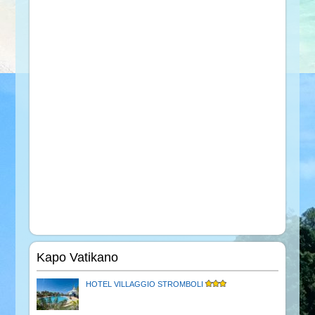
Kapo Vatikano
HOTEL VILLAGGIO STROMBOLI