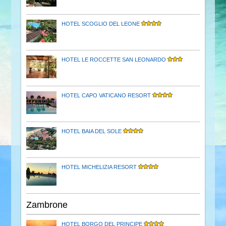
HOTEL SCOGLIO DEL LEONE
HOTEL LE ROCCETTE SAN LEONARDO
HOTEL CAPO VATICANO RESORT
HOTEL BAIA DEL SOLE
HOTEL MICHELIZIA RESORT
Zambrone
HOTEL BORGO DEL PRINCIPE