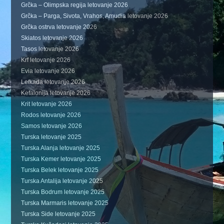
Grčka – Olimpska regija letovanje 2026
Grčka – Parga, Sivota, Vrahos, Amudia letovanje 2026
Grčka ostrva letovanje 2026
Skiatos letovanje 2026
Tasos letovanje 2026
Krf letovanje 2026
Evia letovanje 2026
Lefkada letovanje 2026
Kefalonija letovanje 2026
Krit letovanje 2026
Rodos letovanje 2026
Samos letovanje 2026
Turska letovanje 2025
Turska Alanja letovanje 2025
Turska Kemer letovanje 2025
Turska Belek letovanje 2025
Turska Antalija letovanje 2025
Turska Bodrum letovanje 2025
Turska Marmaris letovanje 2025
Turska Side letovanje 2025