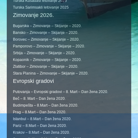
Turska Kušadasi letovanje 2025
Turska Sarimsakli letovanje 2025
Zimovanje 2026.
Bugarska – Zimovanje – Skijanje – 2020.
Bansko – Zimovanje – Skijanje – 2020.
Borovec – Zimovanje – Skijanje – 2020.
Pamporovo – Zimovanje – Skijanje – 2020.
Srbija – Zimovanje – Skijanje – 2020.
Kopaonik – Zimovanje – Skijanje – 2020.
Zlatibor – Zimovanje – Skijanje – 2020.
Stara Planina – Zimovanje – Skijanje – 2020.
Evropski gradovi
Putovanja – Evropski gradovi – 8. Mart – Dan žena 2020.
Beč – 8. Mart – Dan žena 2020.
Budimpešta – 8.Mart – Dan žena 2020.
Prag – 8.Mart – Dan žena 2020.
Istanbul – 8.Mart – Dan žena 2020.
Pariz – 8.Mart – Dan žena 2020.
Krakov – 8.Mart – Dan žena 2020.