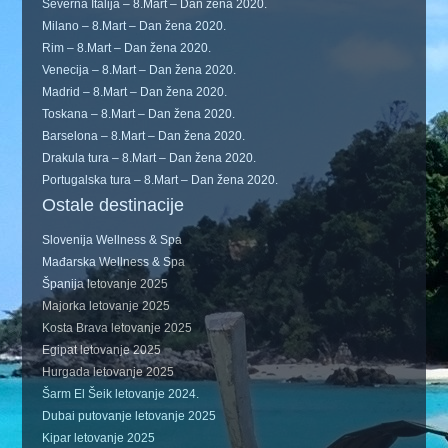
Severna Italija – 8.Mart – Dan žena 2020.
Milano – 8.Mart – Dan žena 2020.
Rim – 8.Mart – Dan žena 2020.
Venecija – 8.Mart – Dan žena 2020.
Madrid – 8.Mart – Dan žena 2020.
Toskana – 8.Mart – Dan žena 2020.
Barselona – 8.Mart – Dan žena 2020.
Drakula tura – 8.Mart – Dan žena 2020.
Portugalska tura – 8.Mart – Dan žena 2020.
Ostale destinacije
Slovenija Wellness & Spa
Mađarska Wellness & Spa
Španija letovanje 2025
Majorka letovanje 2025
Kosta Brava letovanje 2025
Egipat letovanje 2025
Hurgada letovanje 2025
Šarm El Šeik letovanje 2024.
Dubai putovanje letovanje 2025
Kipar letovanje 2025