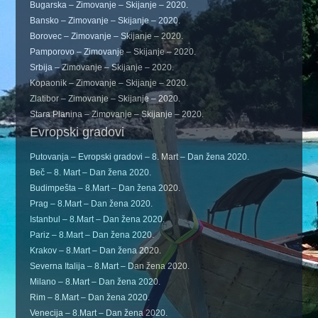
Bugarska – Zimovanje – Skijanje – 2020.
Bansko – Zimovanje – Skijanje – 2020.
Borovec – Zimovanje – Skijanje – 2020.
Pamporovo – Zimovanje – Skijanje – 2020.
Srbija – Zimovanje – Skijanje – 2020.
Kopaonik – Zimovanje – Skijanje – 2020.
Zlatibor – Zimovanje – Skijanje – 2020.
Stara Planina – Zimovanje – Skijanje – 2020.
Evropski gradovi
Putovanja – Evropski gradovi – 8. Mart – Dan žena 2020.
Beč – 8. Mart – Dan žena 2020.
Budimpešta – 8.Mart – Dan žena 2020.
Prag – 8.Mart – Dan žena 2020.
Istanbul – 8.Mart – Dan žena 2020.
Pariz – 8.Mart – Dan žena 2020.
Krakov – 8.Mart – Dan žena 2020.
Severna Italija – 8.Mart – Dan žena 2020.
Milano – 8.Mart – Dan žena 2020.
Rim – 8.Mart – Dan žena 2020.
Venecija – 8.Mart – Dan žena 2020.