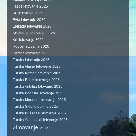
Tasos letovanje 2026
Krf letovanje 2026
Evia letovanje 2026
Lefkada letovanje 2026
Kefalonija letovanje 2026
Krit letovanje 2026
Rodos letovanje 2026
Samos letovanje 2026
Turska letovanje 2025
Turska Alanja letovanje 2025
Turska Kemer letovanje 2025
Turska Belek letovanje 2025
Turska Antalija letovanje 2025
Turska Bodrum letovanje 2025
Turska Marmaris letovanje 2025
Turska Side letovanje 2025
Turska Kušadasi letovanje 2025
Turska Sarimsakli letovanje 2025
Zimovanje 2026.