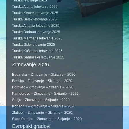
Turska letovanje 2025
Turska Alanja letovanje 2025
Turska Kemer letovanje 2025
Turska Belek letovanje 2025
Turska Antalija letovanje 2025
Turska Bodrum letovanje 2025
Turska Marmaris letovanje 2025
Turska Side letovanje 2025
Turska Kušadasi letovanje 2025
Turska Sarimsakli letovanje 2025
Zimovanje 2026.
Bugarska – Zimovanje – Skijanje – 2020.
Bansko – Zimovanje – Skijanje – 2020.
Borovec – Zimovanje – Skijanje – 2020.
Pamporovo – Zimovanje – Skijanje – 2020.
Srbija – Zimovanje – Skijanje – 2020.
Kopaonik – Zimovanje – Skijanje – 2020.
Zlatibor – Zimovanje – Skijanje – 2020.
Stara Planina – Zimovanje – Skijanje – 2020.
Evropski gradovi