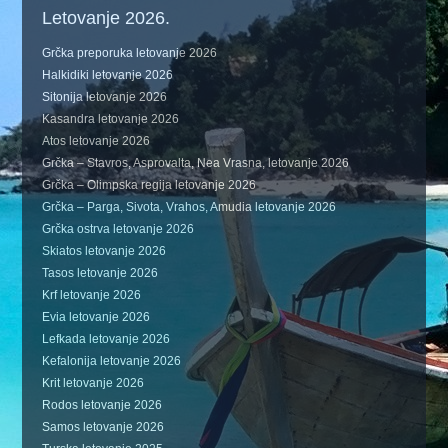
Letovanje 2026.
Grčka preporuka letovanje 2026
Halkidiki letovanje 2026
Sitonija letovanje 2026
Kasandra letovanje 2026
Atos letovanje 2026
Grčka – Stavros, Asprovalta, Nea Vrasna, letovanje 2026
Grčka – Olimpska regija letovanje 2026
Grčka – Parga, Sivota, Vrahos, Amudia letovanje 2026
Grčka ostrva letovanje 2026
Skiatos letovanje 2026
Tasos letovanje 2026
Krf letovanje 2026
Evia letovanje 2026
Lefkada letovanje 2026
Kefalonija letovanje 2026
Krit letovanje 2026
Rodos letovanje 2026
Samos letovanje 2026