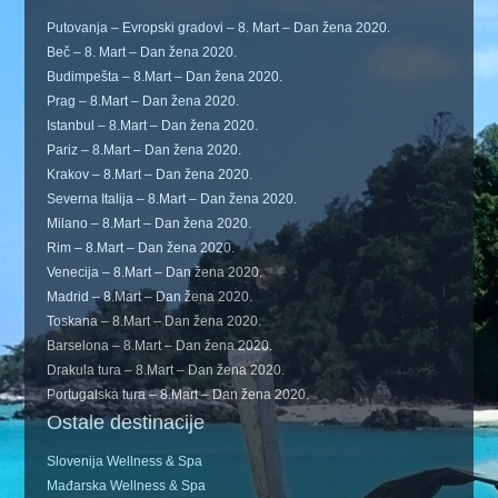
Putovanja – Evropski gradovi – 8. Mart – Dan žena 2020.
Beč – 8. Mart – Dan žena 2020.
Budimpešta – 8.Mart – Dan žena 2020.
Prag – 8.Mart – Dan žena 2020.
Istanbul – 8.Mart – Dan žena 2020.
Pariz – 8.Mart – Dan žena 2020.
Krakov – 8.Mart – Dan žena 2020.
Severna Italija – 8.Mart – Dan žena 2020.
Milano – 8.Mart – Dan žena 2020.
Rim – 8.Mart – Dan žena 2020.
Venecija – 8.Mart – Dan žena 2020.
Madrid – 8.Mart – Dan žena 2020.
Toskana – 8.Mart – Dan žena 2020.
Barselona – 8.Mart – Dan žena 2020.
Drakula tura – 8.Mart – Dan žena 2020.
Portugalska tura – 8.Mart – Dan žena 2020.
Ostale destinacije
Slovenija Wellness & Spa
Mađarska Wellness & Spa