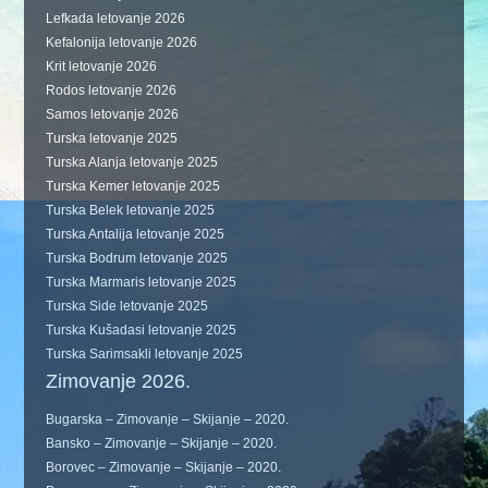
Lefkada letovanje 2026
Kefalonija letovanje 2026
Krit letovanje 2026
Rodos letovanje 2026
Samos letovanje 2026
Turska letovanje 2025
Turska Alanja letovanje 2025
Turska Kemer letovanje 2025
Turska Belek letovanje 2025
Turska Antalija letovanje 2025
Turska Bodrum letovanje 2025
Turska Marmaris letovanje 2025
Turska Side letovanje 2025
Turska Kušadasi letovanje 2025
Turska Sarimsakli letovanje 2025
Zimovanje 2026.
Bugarska – Zimovanje – Skijanje – 2020.
Bansko – Zimovanje – Skijanje – 2020.
Borovec – Zimovanje – Skijanje – 2020.