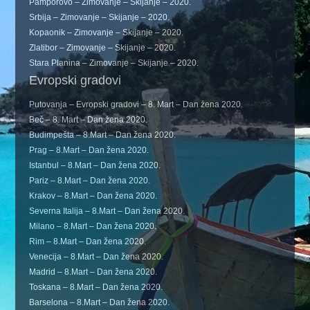
Pamporovo – Zimovanje – Skijanje – 2020.
Srbija – Zimovanje – Skijanje – 2020.
Kopaonik – Zimovanje – Skijanje – 2020.
Zlatibor – Zimovanje – Skijanje – 2020.
Stara Planina – Zimovanje – Skijanje – 2020.
Evropski gradovi
Putovanja – Evropski gradovi – 8. Mart – Dan žena 2020.
Beč – 8. Mart – Dan žena 2020.
Budimpešta – 8.Mart – Dan žena 2020.
Prag – 8.Mart – Dan žena 2020.
Istanbul – 8.Mart – Dan žena 2020.
Pariz – 8.Mart – Dan žena 2020.
Krakov – 8.Mart – Dan žena 2020.
Severna Italija – 8.Mart – Dan žena 2020.
Milano – 8.Mart – Dan žena 2020.
Rim – 8.Mart – Dan žena 2020.
Venecija – 8.Mart – Dan žena 2020.
Madrid – 8.Mart – Dan žena 2020.
Toskana – 8.Mart – Dan žena 2020.
Barselona – 8.Mart – Dan žena 2020.