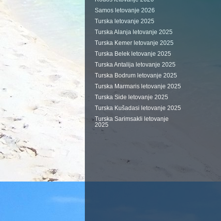
Samos letovanje 2026
Turska letovanje 2025
Turska Alanja letovanje 2025
Turska Kemer letovanje 2025
Turska Belek letovanje 2025
Turska Antalija letovanje 2025
Turska Bodrum letovanje 2025
Turska Marmaris letovanje 2025
Turska Side letovanje 2025
Turska Kušadasi letovanje 2025
Turska Sarimsakli letovanje
2025