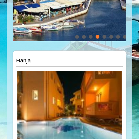
Hanja