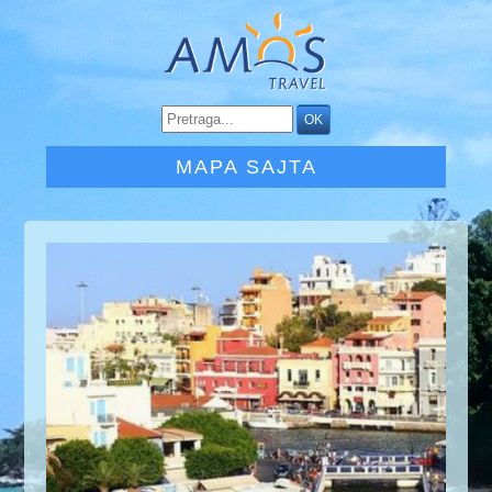
MAPA SAJTA