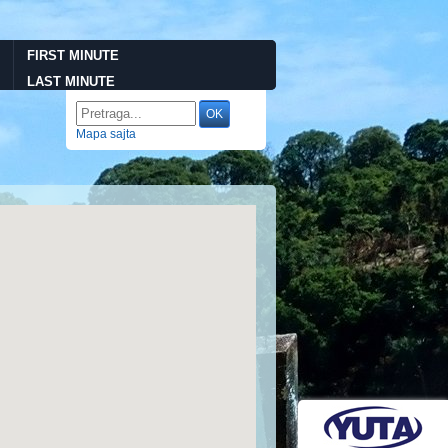
FIRST MINUTE
LAST MINUTE
Mapa sajta