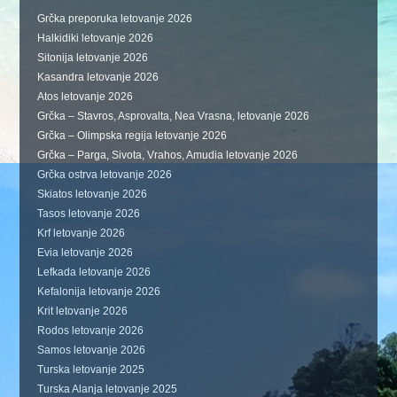
Grčka preporuka letovanje 2026
Halkidiki letovanje 2026
Sitonija letovanje 2026
Kasandra letovanje 2026
Atos letovanje 2026
Grčka – Stavros, Asprovalta, Nea Vrasna, letovanje 2026
Grčka – Olimpska regija letovanje 2026
Grčka – Parga, Sivota, Vrahos, Amudia letovanje 2026
Grčka ostrva letovanje 2026
Skiatos letovanje 2026
Tasos letovanje 2026
Krf letovanje 2026
Evia letovanje 2026
Lefkada letovanje 2026
Kefalonija letovanje 2026
Krit letovanje 2026
Rodos letovanje 2026
Samos letovanje 2026
Turska letovanje 2025
Turska Alanja letovanje 2025