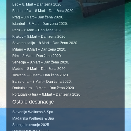
Beč – 8. Mart – Dan žena 2020.
Budimpešta – 8.Mart – Dan žena 2020.
Prag – 8.Mart – Dan žena 2020.
Istanbul – 8.Mart – Dan žena 2020.
Pariz – 8.Mart – Dan žena 2020.
Krakov – 8.Mart – Dan žena 2020.
Severna Italija – 8.Mart – Dan žena 2020.
Milano – 8.Mart – Dan žena 2020.
Rim – 8.Mart – Dan žena 2020.
Venecija – 8.Mart – Dan žena 2020.
Madrid – 8.Mart – Dan žena 2020.
Toskana – 8.Mart – Dan žena 2020.
Barselona – 8.Mart – Dan žena 2020.
Drakula tura – 8.Mart – Dan žena 2020.
Portugalska tura – 8.Mart – Dan žena 2020.
Ostale destinacije
Slovenija Wellness & Spa
Mađarska Wellness & Spa
Španija letovanje 2025