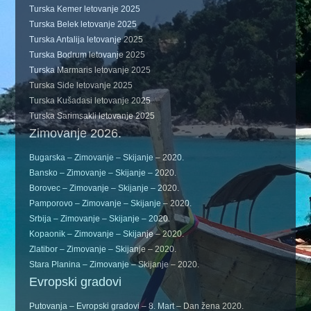
Turska Kemer letovanje 2025
Turska Belek letovanje 2025
Turska Antalija letovanje 2025
Turska Bodrum letovanje 2025
Turska Marmaris letovanje 2025
Turska Side letovanje 2025
Turska Kušadasi letovanje 2025
Turska Sarimsakli letovanje 2025
Zimovanje 2026.
Bugarska – Zimovanje – Skijanje – 2020.
Bansko – Zimovanje – Skijanje – 2020.
Borovec – Zimovanje – Skijanje – 2020.
Pamporovo – Zimovanje – Skijanje – 2020.
Srbija – Zimovanje – Skijanje – 2020.
Kopaonik – Zimovanje – Skijanje – 2020.
Zlatibor – Zimovanje – Skijanje – 2020.
Stara Planina – Zimovanje – Skijanje – 2020.
Evropski gradovi
Putovanja – Evropski gradovi – 8. Mart – Dan žena 2020.