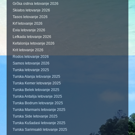
Grčka ostrva letovanje 2026
Skiatos letovanje 2026
Tasos letovanje 2026
Krf letovanje 2026
Evia letovanje 2026
Lefkada letovanje 2026
Kefalonija letovanje 2026
Krit letovanje 2026
Rodos letovanje 2026
Samos letovanje 2026
Turska letovanje 2025
Turska Alanja letovanje 2025
Turska Kemer letovanje 2025
Turska Belek letovanje 2025
Turska Antalija letovanje 2025
Turska Bodrum letovanje 2025
Turska Marmaris letovanje 2025
Turska Side letovanje 2025
Turska Kušadasi letovanje 2025
Turska Sarimsakli letovanje 2025