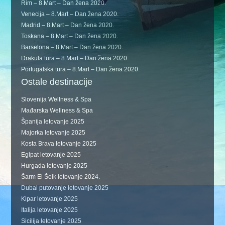
Rim – 8.Mart – Dan žena 2020.
Venecija – 8.Mart – Dan žena 2020.
Madrid – 8.Mart – Dan žena 2020.
Toskana – 8.Mart – Dan žena 2020.
Barselona – 8.Mart – Dan žena 2020.
Drakula tura – 8.Mart – Dan žena 2020.
Portugalska tura – 8.Mart – Dan žena 2020.
Ostale destinacije
Slovenija Wellness & Spa
Mađarska Wellness & Spa
Španija letovanje 2025
Majorka letovanje 2025
Kosta Brava letovanje 2025
Egipat letovanje 2025
Hurgada letovanje 2025
Šarm El Šeik letovanje 2024.
Dubai putovanje letovanje 2025
Kipar letovanje 2025
Italija letovanje 2025
Sicilija letovanje 2025