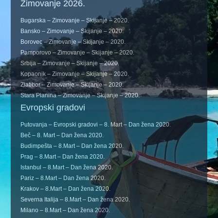
Zimovanje 2026.
Bugarska – Zimovanje – Skijanje – 2020.
Bansko – Zimovanje – Skijanje – 2020.
Borovec – Zimovanje – Skijanje – 2020.
Pamporovo – Zimovanje – Skijanje – 2020.
Srbija – Zimovanje – Skijanje – 2020.
Kopaonik – Zimovanje – Skijanje – 2020.
Zlatibor – Zimovanje – Skijanje – 2020.
Stara Planina – Zimovanje – Skijanje – 2020.
Evropski gradovi
Putovanja – Evropski gradovi – 8. Mart – Dan žena 2020.
Beč – 8. Mart – Dan žena 2020.
Budimpešta – 8.Mart – Dan žena 2020.
Prag – 8.Mart – Dan žena 2020.
Istanbul – 8.Mart – Dan žena 2020.
Pariz – 8.Mart – Dan žena 2020.
Krakov – 8.Mart – Dan žena 2020.
Severna Italija – 8.Mart – Dan žena 2020.
Milano – 8.Mart – Dan žena 2020.