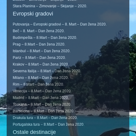
Stara Planina – Zimovanje – Skijanje – 2020.
Evropski gradovi
Putovanja – Evropski gradovi – 8. Mart – Dan žena 2020.
Beč – 8. Mart – Dan žena 2020.
Budimpešta – 8.Mart – Dan žena 2020.
Prag – 8.Mart – Dan žena 2020.
Istanbul – 8.Mart – Dan žena 2020.
Pariz – 8.Mart – Dan žena 2020.
Krakov – 8.Mart – Dan žena 2020.
Severna Italija – 8.Mart – Dan žena 2020.
Milano – 8.Mart – Dan žena 2020.
Rim – 8.Mart – Dan žena 2020.
Venecija – 8.Mart – Dan žena 2020.
Madrid – 8.Mart – Dan žena 2020.
Toskana – 8.Mart – Dan žena 2020.
Barselona – 8.Mart – Dan žena 2020.
Drakula tura – 8.Mart – Dan žena 2020.
Portugalska tura – 8.Mart – Dan žena 2020.
Ostale destinacije