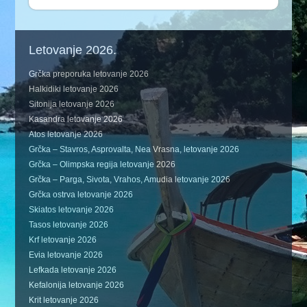
Letovanje 2026.
Grčka preporuka letovanje 2026
Halkidiki letovanje 2026
Sitonija letovanje 2026
Kasandra letovanje 2026
Atos letovanje 2026
Grčka – Stavros, Asprovalta, Nea Vrasna, letovanje 2026
Grčka – Olimpska regija letovanje 2026
Grčka – Parga, Sivota, Vrahos, Amudia letovanje 2026
Grčka ostrva letovanje 2026
Skiatos letovanje 2026
Tasos letovanje 2026
Krf letovanje 2026
Evia letovanje 2026
Lefkada letovanje 2026
Kefalonija letovanje 2026
Krit letovanje 2026