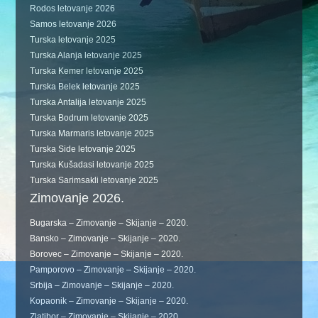
Rodos letovanje 2026
Samos letovanje 2026
Turska letovanje 2025
Turska Alanja letovanje 2025
Turska Kemer letovanje 2025
Turska Belek letovanje 2025
Turska Antalija letovanje 2025
Turska Bodrum letovanje 2025
Turska Marmaris letovanje 2025
Turska Side letovanje 2025
Turska Kušadasi letovanje 2025
Turska Sarimsakli letovanje 2025
Zimovanje 2026.
Bugarska – Zimovanje – Skijanje – 2020.
Bansko – Zimovanje – Skijanje – 2020.
Borovec – Zimovanje – Skijanje – 2020.
Pamporovo – Zimovanje – Skijanje – 2020.
Srbija – Zimovanje – Skijanje – 2020.
Kopaonik – Zimovanje – Skijanje – 2020.
Zlatibor – Zimovanje – Skijanje – 2020.