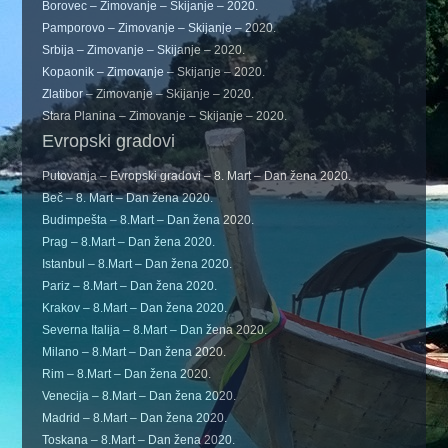
Borovec – Zimovanje – Skijanje – 2020.
Pamporovo – Zimovanje – Skijanje – 2020.
Srbija – Zimovanje – Skijanje – 2020.
Kopaonik – Zimovanje – Skijanje – 2020.
Zlatibor – Zimovanje – Skijanje – 2020.
Stara Planina – Zimovanje – Skijanje – 2020.
Evropski gradovi
Putovanja – Evropski gradovi – 8. Mart – Dan žena 2020.
Beč – 8. Mart – Dan žena 2020.
Budimpešta – 8.Mart – Dan žena 2020.
Prag – 8.Mart – Dan žena 2020.
Istanbul – 8.Mart – Dan žena 2020.
Pariz – 8.Mart – Dan žena 2020.
Krakov – 8.Mart – Dan žena 2020.
Severna Italija – 8.Mart – Dan žena 2020.
Milano – 8.Mart – Dan žena 2020.
Rim – 8.Mart – Dan žena 2020.
Venecija – 8.Mart – Dan žena 2020.
Madrid – 8.Mart – Dan žena 2020.
Toskana – 8.Mart – Dan žena 2020.