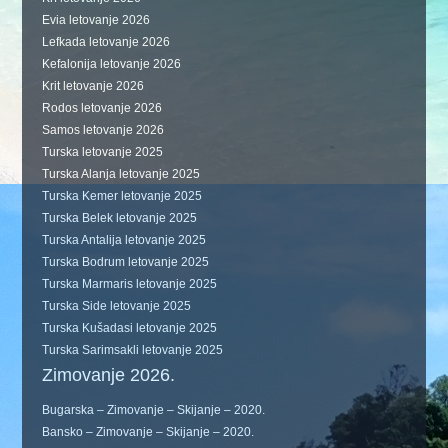
Evia letovanje 2026
Lefkada letovanje 2026
Kefalonija letovanje 2026
Krit letovanje 2026
Rodos letovanje 2026
Samos letovanje 2026
Turska letovanje 2025
Turska Alanja letovanje 2025
Turska Kemer letovanje 2025
Turska Belek letovanje 2025
Turska Antalija letovanje 2025
Turska Bodrum letovanje 2025
Turska Marmaris letovanje 2025
Turska Side letovanje 2025
Turska Kušadasi letovanje 2025
Turska Sarimsakli letovanje 2025
Zimovanje 2026.
Bugarska – Zimovanje – Skijanje – 2020.
Bansko – Zimovanje – Skijanje – 2020.