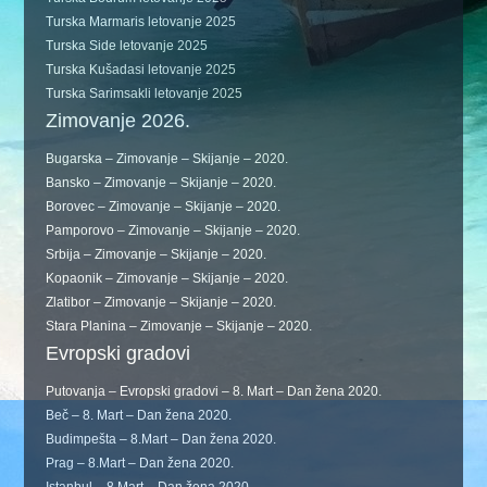
Turska Marmaris letovanje 2025
Turska Side letovanje 2025
Turska Kušadasi letovanje 2025
Turska Sarimsakli letovanje 2025
Zimovanje 2026.
Bugarska – Zimovanje – Skijanje – 2020.
Bansko – Zimovanje – Skijanje – 2020.
Borovec – Zimovanje – Skijanje – 2020.
Pamporovo – Zimovanje – Skijanje – 2020.
Srbija – Zimovanje – Skijanje – 2020.
Kopaonik – Zimovanje – Skijanje – 2020.
Zlatibor – Zimovanje – Skijanje – 2020.
Stara Planina – Zimovanje – Skijanje – 2020.
Evropski gradovi
Putovanja – Evropski gradovi – 8. Mart – Dan žena 2020.
Beč – 8. Mart – Dan žena 2020.
Budimpešta – 8.Mart – Dan žena 2020.
Prag – 8.Mart – Dan žena 2020.