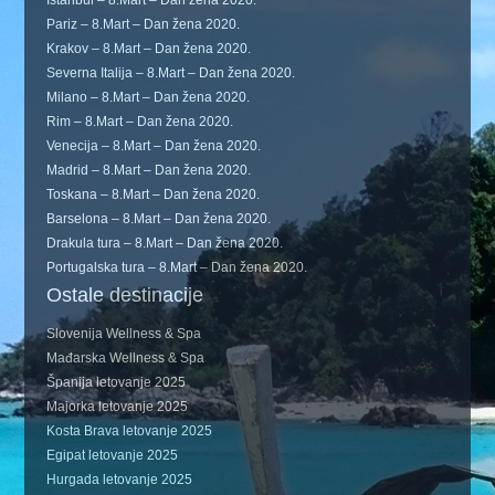
Istanbul – 8.Mart – Dan žena 2020.
Pariz – 8.Mart – Dan žena 2020.
Krakov – 8.Mart – Dan žena 2020.
Severna Italija – 8.Mart – Dan žena 2020.
Milano – 8.Mart – Dan žena 2020.
Rim – 8.Mart – Dan žena 2020.
Venecija – 8.Mart – Dan žena 2020.
Madrid – 8.Mart – Dan žena 2020.
Toskana – 8.Mart – Dan žena 2020.
Barselona – 8.Mart – Dan žena 2020.
Drakula tura – 8.Mart – Dan žena 2020.
Portugalska tura – 8.Mart – Dan žena 2020.
Ostale destinacije
Slovenija Wellness & Spa
Mađarska Wellness & Spa
Španija letovanje 2025
Majorka letovanje 2025
Kosta Brava letovanje 2025
Egipat letovanje 2025
Hurgada letovanje 2025