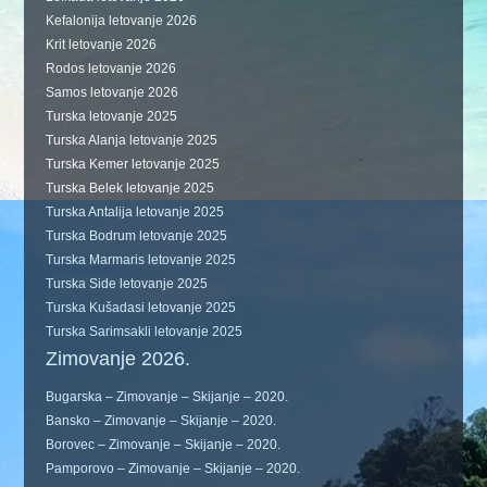
Kefalonija letovanje 2026
Krit letovanje 2026
Rodos letovanje 2026
Samos letovanje 2026
Turska letovanje 2025
Turska Alanja letovanje 2025
Turska Kemer letovanje 2025
Turska Belek letovanje 2025
Turska Antalija letovanje 2025
Turska Bodrum letovanje 2025
Turska Marmaris letovanje 2025
Turska Side letovanje 2025
Turska Kušadasi letovanje 2025
Turska Sarimsakli letovanje 2025
Zimovanje 2026.
Bugarska – Zimovanje – Skijanje – 2020.
Bansko – Zimovanje – Skijanje – 2020.
Borovec – Zimovanje – Skijanje – 2020.
Pamporovo – Zimovanje – Skijanje – 2020.