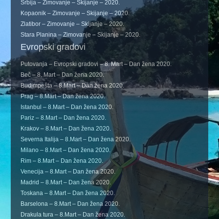
Srbija – Zimovanje – Skijanje – 2020.
Kopaonik – Zimovanje – Skijanje – 2020.
Zlatibor – Zimovanje – Skijanje – 2020.
Stara Planina – Zimovanje – Skijanje – 2020.
Evropski gradovi
Putovanja – Evropski gradovi – 8. Mart – Dan žena 2020.
Beč – 8. Mart – Dan žena 2020.
Budimpešta – 8.Mart – Dan žena 2020.
Prag – 8.Mart – Dan žena 2020.
Istanbul – 8.Mart – Dan žena 2020.
Pariz – 8.Mart – Dan žena 2020.
Krakov – 8.Mart – Dan žena 2020.
Severna Italija – 8.Mart – Dan žena 2020.
Milano – 8.Mart – Dan žena 2020.
Rim – 8.Mart – Dan žena 2020.
Venecija – 8.Mart – Dan žena 2020.
Madrid – 8.Mart – Dan žena 2020.
Toskana – 8.Mart – Dan žena 2020.
Barselona – 8.Mart – Dan žena 2020.
Drakula tura – 8.Mart – Dan žena 2020.