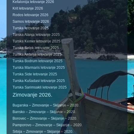
Kefalonija letovanje 2026
Krit letovanje 2026
Rodos letovanje 2026
Samos letovanje 2026
Turska letovanje 2025
Turska Alanja letovanje 2025
Turska Kemer letovanje 2025
Turska Belek letovanje 2025
Turska Antalija letovanje 2025
Turska Bodrum letovanje 2025
Turska Marmaris letovanje 2025
Turska Side letovanje 2025
Turska Kušadasi letovanje 2025
Turska Sarimsakli letovanje 2025
Zimovanje 2026.
Bugarska – Zimovanje – Skijanje – 2020.
Bansko – Zimovanje – Skijanje – 2020.
Borovec – Zimovanje – Skijanje – 2020.
Pamporovo – Zimovanje – Skijanje – 2020.
Srbija – Zimovanje – Skijanje – 2020.