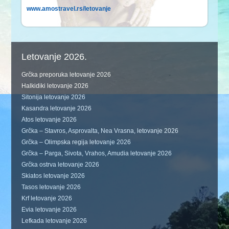
www.amostravel.rs/letovanje
Letovanje 2026.
Grčka preporuka letovanje 2026
Halkidiki letovanje 2026
Sitonija letovanje 2026
Kasandra letovanje 2026
Atos letovanje 2026
Grčka – Stavros, Asprovalta, Nea Vrasna, letovanje 2026
Grčka – Olimpska regija letovanje 2026
Grčka – Parga, Sivota, Vrahos, Amudia letovanje 2026
Grčka ostrva letovanje 2026
Skiatos letovanje 2026
Tasos letovanje 2026
Krf letovanje 2026
Evia letovanje 2026
Lefkada letovanje 2026