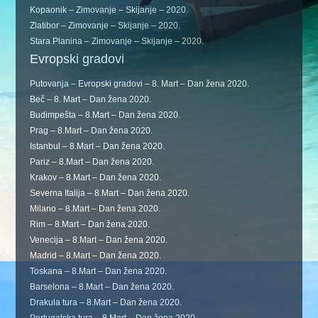
Kopaonik – Zimovanje – Skijanje – 2020.
Zlatibor – Zimovanje – Skijanje – 2020.
Stara Planina – Zimovanje – Skijanje – 2020.
Evropski gradovi
Putovanja – Evropski gradovi – 8. Mart – Dan žena 2020.
Beč – 8. Mart – Dan žena 2020.
Budimpešta – 8.Mart – Dan žena 2020.
Prag – 8.Mart – Dan žena 2020.
Istanbul – 8.Mart – Dan žena 2020.
Pariz – 8.Mart – Dan žena 2020.
Krakov – 8.Mart – Dan žena 2020.
Severna Italija – 8.Mart – Dan žena 2020.
Milano – 8.Mart – Dan žena 2020.
Rim – 8.Mart – Dan žena 2020.
Venecija – 8.Mart – Dan žena 2020.
Madrid – 8.Mart – Dan žena 2020.
Toskana – 8.Mart – Dan žena 2020.
Barselona – 8.Mart – Dan žena 2020.
Drakula tura – 8.Mart – Dan žena 2020.