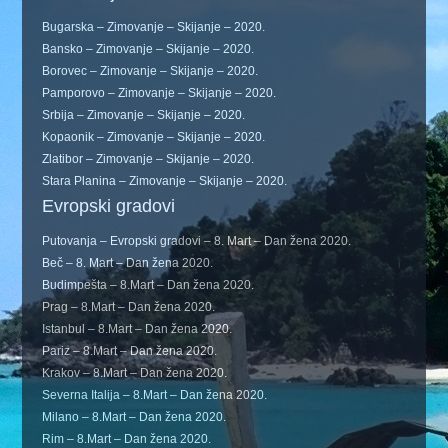
Bugarska – Zimovanje – Skijanje – 2020.
Bansko – Zimovanje – Skijanje – 2020.
Borovec – Zimovanje – Skijanje – 2020.
Pamporovo – Zimovanje – Skijanje – 2020.
Srbija – Zimovanje – Skijanje – 2020.
Kopaonik – Zimovanje – Skijanje – 2020.
Zlatibor – Zimovanje – Skijanje – 2020.
Stara Planina – Zimovanje – Skijanje – 2020.
Evropski gradovi
Putovanja – Evropski gradovi – 8. Mart – Dan žena 2020.
Beč – 8. Mart – Dan žena 2020.
Budimpešta – 8.Mart – Dan žena 2020.
Prag – 8.Mart – Dan žena 2020.
Istanbul – 8.Mart – Dan žena 2020.
Pariz – 8.Mart – Dan žena 2020.
Krakov – 8.Mart – Dan žena 2020.
Severna Italija – 8.Mart – Dan žena 2020.
Milano – 8.Mart – Dan žena 2020.
Rim – 8.Mart – Dan žena 2020.