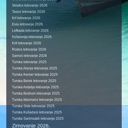
Skiatos letovanje 2026
Tasos letovanje 2026
Krf letovanje 2026
Evia letovanje 2026
Lefkada letovanje 2026
Kefalonija letovanje 2026
Krit letovanje 2026
Rodos letovanje 2026
Samos letovanje 2026
Turska letovanje 2025
Turska Alanja letovanje 2025
Turska Kemer letovanje 2025
Turska Belek letovanje 2025
Turska Antalija letovanje 2025
Turska Bodrum letovanje 2025
Turska Marmaris letovanje 2025
Turska Side letovanje 2025
Turska Kušadasi letovanje 2025
Turska Sarimsakli letovanje 2025
Zimovanje 2026.