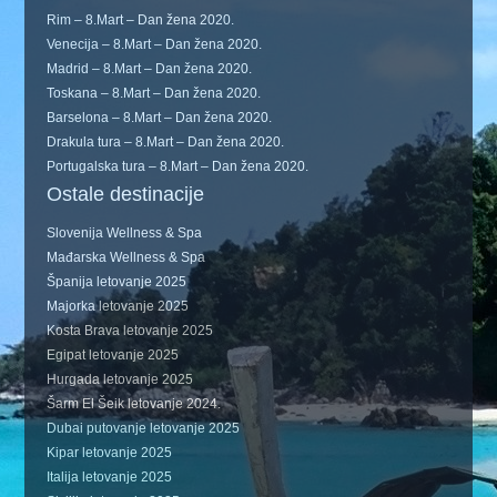
Rim – 8.Mart – Dan žena 2020.
Venecija – 8.Mart – Dan žena 2020.
Madrid – 8.Mart – Dan žena 2020.
Toskana – 8.Mart – Dan žena 2020.
Barselona – 8.Mart – Dan žena 2020.
Drakula tura – 8.Mart – Dan žena 2020.
Portugalska tura – 8.Mart – Dan žena 2020.
Ostale destinacije
Slovenija Wellness & Spa
Mađarska Wellness & Spa
Španija letovanje 2025
Majorka letovanje 2025
Kosta Brava letovanje 2025
Egipat letovanje 2025
Hurgada letovanje 2025
Šarm El Šeik letovanje 2024.
Dubai putovanje letovanje 2025
Kipar letovanje 2025
Italija letovanje 2025