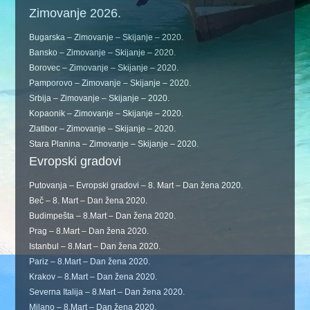
Zimovanje 2026.
Bugarska – Zimovanje – Skijanje – 2020.
Bansko – Zimovanje – Skijanje – 2020.
Borovec – Zimovanje – Skijanje – 2020.
Pamporovo – Zimovanje – Skijanje – 2020.
Srbija – Zimovanje – Skijanje – 2020.
Kopaonik – Zimovanje – Skijanje – 2020.
Zlatibor – Zimovanje – Skijanje – 2020.
Stara Planina – Zimovanje – Skijanje – 2020.
Evropski gradovi
Putovanja – Evropski gradovi – 8. Mart – Dan žena 2020.
Beč – 8. Mart – Dan žena 2020.
Budimpešta – 8.Mart – Dan žena 2020.
Prag – 8.Mart – Dan žena 2020.
Istanbul – 8.Mart – Dan žena 2020.
Pariz – 8.Mart – Dan žena 2020.
Krakov – 8.Mart – Dan žena 2020.
Severna Italija – 8.Mart – Dan žena 2020.
Milano – 8.Mart – Dan žena 2020.