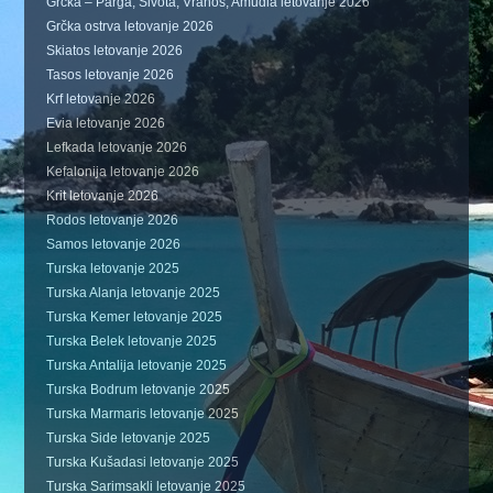
Grčka – Parga, Sivota, Vrahos, Amudia letovanje 2026
Grčka ostrva letovanje 2026
Skiatos letovanje 2026
Tasos letovanje 2026
Krf letovanje 2026
Evia letovanje 2026
Lefkada letovanje 2026
Kefalonija letovanje 2026
Krit letovanje 2026
Rodos letovanje 2026
Samos letovanje 2026
Turska letovanje 2025
Turska Alanja letovanje 2025
Turska Kemer letovanje 2025
Turska Belek letovanje 2025
Turska Antalija letovanje 2025
Turska Bodrum letovanje 2025
Turska Marmaris letovanje 2025
Turska Side letovanje 2025
Turska Kušadasi letovanje 2025
Turska Sarimsakli letovanje 2025