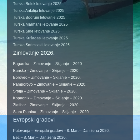
Turska Belek letovanje 2025
Turska Antalija letovanje 2025
Turska Bodrum letovanje 2025
Turska Marmaris letovanje 2025
Turska Side letovanje 2025
Turska Kušadasi letovanje 2025
Turska Sarimsakli letovanje 2025
Zimovanje 2026.
Bugarska – Zimovanje – Skijanje – 2020.
Bansko – Zimovanje – Skijanje – 2020.
Borovec – Zimovanje – Skijanje – 2020.
Pamporovo – Zimovanje – Skijanje – 2020.
Srbija – Zimovanje – Skijanje – 2020.
Kopaonik – Zimovanje – Skijanje – 2020.
Zlatibor – Zimovanje – Skijanje – 2020.
Stara Planina – Zimovanje – Skijanje – 2020.
Evropski gradovi
Putovanja – Evropski gradovi – 8. Mart – Dan žena 2020.
Beč – 8. Mart – Dan žena 2020.