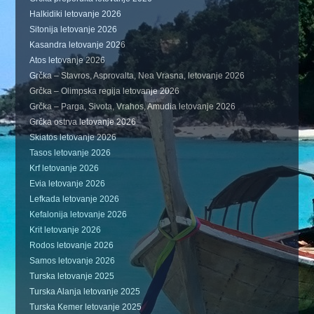
Halkidiki letovanje 2026
Sitonija letovanje 2026
Kasandra letovanje 2026
Atos letovanje 2026
Grčka – Stavros, Asprovalta, Nea Vrasna, letovanje 2026
Grčka – Olimpska regija letovanje 2026
Grčka – Parga, Sivota, Vrahos, Amudia letovanje 2026
Grčka ostrva letovanje 2026
Skiatos letovanje 2026
Tasos letovanje 2026
Krf letovanje 2026
Evia letovanje 2026
Lefkada letovanje 2026
Kefalonija letovanje 2026
Krit letovanje 2026
Rodos letovanje 2026
Samos letovanje 2026
Turska letovanje 2025
Turska Alanja letovanje 2025
Turska Kemer letovanje 2025