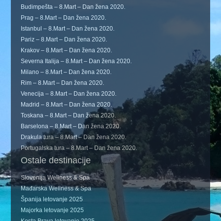
Budimpešta – 8.Mart – Dan žena 2020.
Prag – 8.Mart – Dan žena 2020.
Istanbul – 8.Mart – Dan žena 2020.
Pariz – 8.Mart – Dan žena 2020.
Krakov – 8.Mart – Dan žena 2020.
Severna Italija – 8.Mart – Dan žena 2020.
Milano – 8.Mart – Dan žena 2020.
Rim – 8.Mart – Dan žena 2020.
Venecija – 8.Mart – Dan žena 2020.
Madrid – 8.Mart – Dan žena 2020.
Toskana – 8.Mart – Dan žena 2020.
Barselona – 8.Mart – Dan žena 2020.
Drakula tura – 8.Mart – Dan žena 2020.
Portugalska tura – 8.Mart – Dan žena 2020.
Ostale destinacije
Slovenija Wellness & Spa
Mađarska Wellness & Spa
Španija letovanje 2025
Majorka letovanje 2025