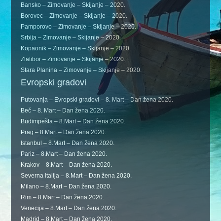
Bansko – Zimovanje – Skijanje – 2020.
Borovec – Zimovanje – Skijanje – 2020.
Pamporovo – Zimovanje – Skijanje – 2020.
Srbija – Zimovanje – Skijanje – 2020.
Kopaonik – Zimovanje – Skijanje – 2020.
Zlatibor – Zimovanje – Skijanje – 2020.
Stara Planina – Zimovanje – Skijanje – 2020.
Evropski gradovi
Putovanja – Evropski gradovi – 8. Mart – Dan žena 2020.
Beč – 8. Mart – Dan žena 2020.
Budimpešta – 8.Mart – Dan žena 2020.
Prag – 8.Mart – Dan žena 2020.
Istanbul – 8.Mart – Dan žena 2020.
Pariz – 8.Mart – Dan žena 2020.
Krakov – 8.Mart – Dan žena 2020.
Severna Italija – 8.Mart – Dan žena 2020.
Milano – 8.Mart – Dan žena 2020.
Rim – 8.Mart – Dan žena 2020.
Venecija – 8.Mart – Dan žena 2020.
Madrid – 8.Mart – Dan žena 2020.