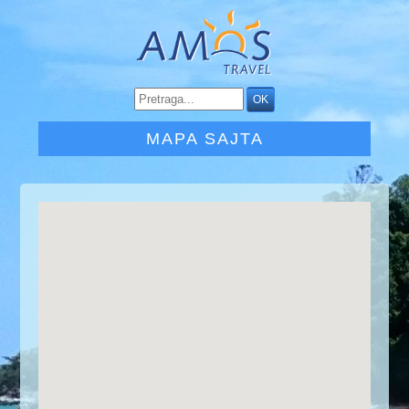
MAPA SAJTA