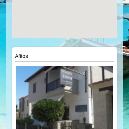
Afitos