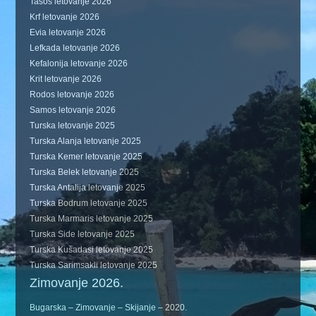
Tasos letovanje 2026
Krf letovanje 2026
Evia letovanje 2026
Lefkada letovanje 2026
Kefalonija letovanje 2026
Krit letovanje 2026
Rodos letovanje 2026
Samos letovanje 2026
Turska letovanje 2025
Turska Alanja letovanje 2025
Turska Kemer letovanje 2025
Turska Belek letovanje 2025
Turska Antalija letovanje 2025
Turska Bodrum letovanje 2025
Turska Marmaris letovanje 2025
Turska Side letovanje 2025
Turska Kušadasi letovanje 2025
Turska Sarimsakli letovanje 2025
Zimovanje 2026.
Bugarska – Zimovanje – Skijanje – 2020.