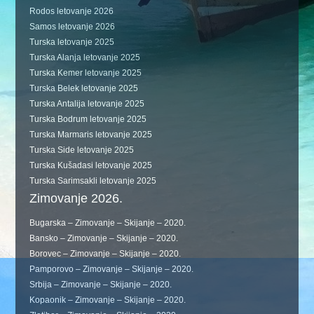
Rodos letovanje 2026
Samos letovanje 2026
Turska letovanje 2025
Turska Alanja letovanje 2025
Turska Kemer letovanje 2025
Turska Belek letovanje 2025
Turska Antalija letovanje 2025
Turska Bodrum letovanje 2025
Turska Marmaris letovanje 2025
Turska Side letovanje 2025
Turska Kušadasi letovanje 2025
Turska Sarimsakli letovanje 2025
Zimovanje 2026.
Bugarska – Zimovanje – Skijanje – 2020.
Bansko – Zimovanje – Skijanje – 2020.
Borovec – Zimovanje – Skijanje – 2020.
Pamporovo – Zimovanje – Skijanje – 2020.
Srbija – Zimovanje – Skijanje – 2020.
Kopaonik – Zimovanje – Skijanje – 2020.