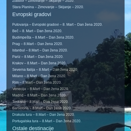
Zlatibor – Zimovanje – Skijanje – 2020.
Stara Planina – Zimovanje – Skijanje – 2020.
Evropski gradovi
Putovanja – Evropski gradovi – 8. Mart – Dan žena 2020.
Beč – 8. Mart – Dan žena 2020.
Budimpešta – 8.Mart – Dan žena 2020.
Prag – 8.Mart – Dan žena 2020.
Istanbul – 8.Mart – Dan žena 2020.
Pariz – 8.Mart – Dan žena 2020.
Krakov – 8.Mart – Dan žena 2020.
Severna Italija – 8.Mart – Dan žena 2020.
Milano – 8.Mart – Dan žena 2020.
Rim – 8.Mart – Dan žena 2020.
Venecija – 8.Mart – Dan žena 2020.
Madrid – 8.Mart – Dan žena 2020.
Toskana – 8.Mart – Dan žena 2020.
Barselona – 8.Mart – Dan žena 2020.
Drakula tura – 8.Mart – Dan žena 2020.
Portugalska tura – 8.Mart – Dan žena 2020.
Ostale destinacije