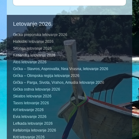
Letovanje 2026.
Grčka preporuka letovanje 2026
Halkidiki letovanje 2026
Sitonija letovanje 2026
Kasandra letovanje 2026
Atos letovanje 2026
Grčka – Stavros, Asprovalta, Nea Vrasna, letovanje 2026
Grčka – Olimpska regija letovanje 2026
Grčka – Parga, Sivota, Vrahos, Amudia letovanje 2026
Grčka ostrva letovanje 2026
Skiatos letovanje 2026
Tasos letovanje 2026
Krf letovanje 2026
Evia letovanje 2026
Lefkada letovanje 2026
Kefalonija letovanje 2026
Krit letovanje 2026