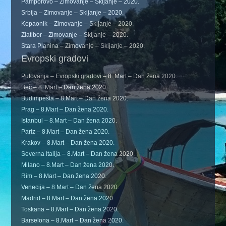
Pamporovo – Zimovanje – Skijanje – 2020.
Srbija – Zimovanje – Skijanje – 2020.
Kopaonik – Zimovanje – Skijanje – 2020.
Zlatibor – Zimovanje – Skijanje – 2020.
Stara Planina – Zimovanje – Skijanje – 2020.
Evropski gradovi
Putovanja – Evropski gradovi – 8. Mart – Dan žena 2020.
Beč – 8. Mart – Dan žena 2020.
Budimpešta – 8.Mart – Dan žena 2020.
Prag – 8.Mart – Dan žena 2020.
Istanbul – 8.Mart – Dan žena 2020.
Pariz – 8.Mart – Dan žena 2020.
Krakov – 8.Mart – Dan žena 2020.
Severna Italija – 8.Mart – Dan žena 2020.
Milano – 8.Mart – Dan žena 2020.
Rim – 8.Mart – Dan žena 2020.
Venecija – 8.Mart – Dan žena 2020.
Madrid – 8.Mart – Dan žena 2020.
Toskana – 8.Mart – Dan žena 2020.
Barselona – 8.Mart – Dan žena 2020.