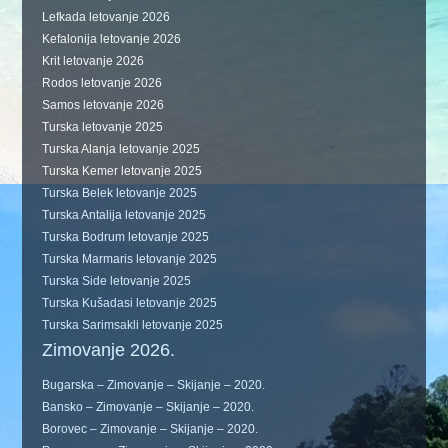
Lefkada letovanje 2026
Kefalonija letovanje 2026
Krit letovanje 2026
Rodos letovanje 2026
Samos letovanje 2026
Turska letovanje 2025
Turska Alanja letovanje 2025
Turska Kemer letovanje 2025
Turska Belek letovanje 2025
Turska Antalija letovanje 2025
Turska Bodrum letovanje 2025
Turska Marmaris letovanje 2025
Turska Side letovanje 2025
Turska Kušadasi letovanje 2025
Turska Sarimsakli letovanje 2025
Zimovanje 2026.
Bugarska – Zimovanje – Skijanje – 2020.
Bansko – Zimovanje – Skijanje – 2020.
Borovec – Zimovanje – Skijanje – 2020.