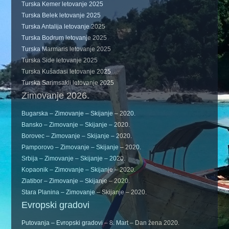
Turska Kemer letovanje 2025
Turska Belek letovanje 2025
Turska Antalija letovanje 2025
Turska Bodrum letovanje 2025
Turska Marmaris letovanje 2025
Turska Side letovanje 2025
Turska Kušadasi letovanje 2025
Turska Sarimsakli letovanje 2025
Zimovanje 2026.
Bugarska – Zimovanje – Skijanje – 2020.
Bansko – Zimovanje – Skijanje – 2020.
Borovec – Zimovanje – Skijanje – 2020.
Pamporovo – Zimovanje – Skijanje – 2020.
Srbija – Zimovanje – Skijanje – 2020.
Kopaonik – Zimovanje – Skijanje – 2020.
Zlatibor – Zimovanje – Skijanje – 2020.
Stara Planina – Zimovanje – Skijanje – 2020.
Evropski gradovi
Putovanja – Evropski gradovi – 8. Mart – Dan žena 2020.