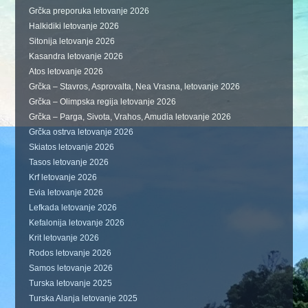
Grčka preporuka letovanje 2026
Halkidiki letovanje 2026
Sitonija letovanje 2026
Kasandra letovanje 2026
Atos letovanje 2026
Grčka – Stavros, Asprovalta, Nea Vrasna, letovanje 2026
Grčka – Olimpska regija letovanje 2026
Grčka – Parga, Sivota, Vrahos, Amudia letovanje 2026
Grčka ostrva letovanje 2026
Skiatos letovanje 2026
Tasos letovanje 2026
Krf letovanje 2026
Evia letovanje 2026
Lefkada letovanje 2026
Kefalonija letovanje 2026
Krit letovanje 2026
Rodos letovanje 2026
Samos letovanje 2026
Turska letovanje 2025
Turska Alanja letovanje 2025