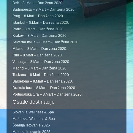
Beč – 8. Mart – Dan žena 2020.
Budimpešta – 8.Mart – Dan žena 2020.
Prag – 8.Mart – Dan žena 2020.
Istanbul – 8.Mart – Dan žena 2020.
Pariz – 8.Mart – Dan žena 2020.
Krakov – 8.Mart – Dan žena 2020.
Severna Italija – 8.Mart – Dan žena 2020.
Milano – 8.Mart – Dan žena 2020.
Rim – 8.Mart – Dan žena 2020.
Venecija – 8.Mart – Dan žena 2020.
Madrid – 8.Mart – Dan žena 2020.
Toskana – 8.Mart – Dan žena 2020.
Barselona – 8.Mart – Dan žena 2020.
Drakula tura – 8.Mart – Dan žena 2020.
Portugalska tura – 8.Mart – Dan žena 2020.
Ostale destinacije
Slovenija Wellness & Spa
Mađarska Wellness & Spa
Španija letovanje 2025
Majorka letovanje 2025