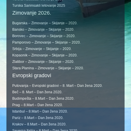
Turska Sarimsakli letovanje 2025
Zimovanje 2026.
Bugarska – Zimovanje – Skijanje – 2020.
Bansko – Zimovanje – Skijanje – 2020.
Borovec – Zimovanje – Skijanje – 2020.
Pamporovo – Zimovanje – Skijanje – 2020.
Srbija – Zimovanje – Skijanje – 2020.
Kopaonik – Zimovanje – Skijanje – 2020.
Zlatibor – Zimovanje – Skijanje – 2020.
Stara Planina – Zimovanje – Skijanje – 2020.
Evropski gradovi
Putovanja – Evropski gradovi – 8. Mart – Dan žena 2020.
Beč – 8. Mart – Dan žena 2020.
Budimpešta – 8.Mart – Dan žena 2020.
Prag – 8.Mart – Dan žena 2020.
Istanbul – 8.Mart – Dan žena 2020.
Pariz – 8.Mart – Dan žena 2020.
Krakov – 8.Mart – Dan žena 2020.
Severna Italija – 8.Mart – Dan žena 2020.