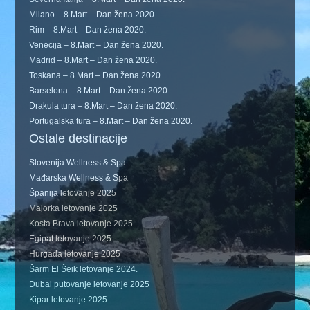
Milano – 8.Mart – Dan žena 2020.
Rim – 8.Mart – Dan žena 2020.
Venecija – 8.Mart – Dan žena 2020.
Madrid – 8.Mart – Dan žena 2020.
Toskana – 8.Mart – Dan žena 2020.
Barselona – 8.Mart – Dan žena 2020.
Drakula tura – 8.Mart – Dan žena 2020.
Portugalska tura – 8.Mart – Dan žena 2020.
Ostale destinacije
Slovenija Wellness & Spa
Mađarska Wellness & Spa
Španija letovanje 2025
Majorka letovanje 2025
Kosta Brava letovanje 2025
Egipat letovanje 2025
Hurgada letovanje 2025
Šarm El Šeik letovanje 2024.
Dubai putovanje letovanje 2025
Kipar letovanje 2025