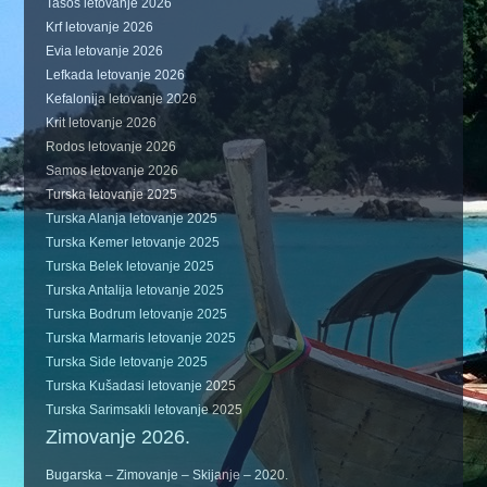
Tasos letovanje 2026
Krf letovanje 2026
Evia letovanje 2026
Lefkada letovanje 2026
Kefalonija letovanje 2026
Krit letovanje 2026
Rodos letovanje 2026
Samos letovanje 2026
Turska letovanje 2025
Turska Alanja letovanje 2025
Turska Kemer letovanje 2025
Turska Belek letovanje 2025
Turska Antalija letovanje 2025
Turska Bodrum letovanje 2025
Turska Marmaris letovanje 2025
Turska Side letovanje 2025
Turska Kušadasi letovanje 2025
Turska Sarimsakli letovanje 2025
Zimovanje 2026.
Bugarska – Zimovanje – Skijanje – 2020.