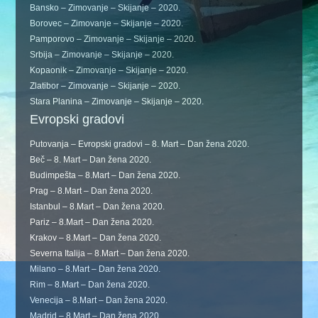
Bansko – Zimovanje – Skijanje – 2020.
Borovec – Zimovanje – Skijanje – 2020.
Pamporovo – Zimovanje – Skijanje – 2020.
Srbija – Zimovanje – Skijanje – 2020.
Kopaonik – Zimovanje – Skijanje – 2020.
Zlatibor – Zimovanje – Skijanje – 2020.
Stara Planina – Zimovanje – Skijanje – 2020.
Evropski gradovi
Putovanja – Evropski gradovi – 8. Mart – Dan žena 2020.
Beč – 8. Mart – Dan žena 2020.
Budimpešta – 8.Mart – Dan žena 2020.
Prag – 8.Mart – Dan žena 2020.
Istanbul – 8.Mart – Dan žena 2020.
Pariz – 8.Mart – Dan žena 2020.
Krakov – 8.Mart – Dan žena 2020.
Severna Italija – 8.Mart – Dan žena 2020.
Milano – 8.Mart – Dan žena 2020.
Rim – 8.Mart – Dan žena 2020.
Venecija – 8.Mart – Dan žena 2020.
Madrid – 8.Mart – Dan žena 2020.