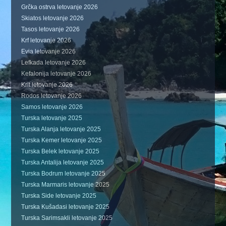
Grčka ostrva letovanje 2026
Skiatos letovanje 2026
Tasos letovanje 2026
Krf letovanje 2026
Evia letovanje 2026
Lefkada letovanje 2026
Kefalonija letovanje 2026
Krit letovanje 2026
Rodos letovanje 2026
Samos letovanje 2026
Turska letovanje 2025
Turska Alanja letovanje 2025
Turska Kemer letovanje 2025
Turska Belek letovanje 2025
Turska Antalija letovanje 2025
Turska Bodrum letovanje 2025
Turska Marmaris letovanje 2025
Turska Side letovanje 2025
Turska Kušadasi letovanje 2025
Turska Sarimsakli letovanje 2025