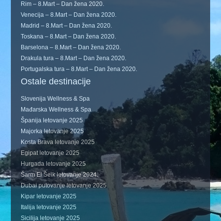
Rim – 8.Mart – Dan žena 2020.
Venecija – 8.Mart – Dan žena 2020.
Madrid – 8.Mart – Dan žena 2020.
Toskana – 8.Mart – Dan žena 2020.
Barselona – 8.Mart – Dan žena 2020.
Drakula tura – 8.Mart – Dan žena 2020.
Portugalska tura – 8.Mart – Dan žena 2020.
Ostale destinacije
Slovenija Wellness & Spa
Mađarska Wellness & Spa
Španija letovanje 2025
Majorka letovanje 2025
Kosta Brava letovanje 2025
Egipat letovanje 2025
Hurgada letovanje 2025
Šarm El Šeik letovanje 2024.
Dubai putovanje letovanje 2025
Kipar letovanje 2025
Italija letovanje 2025
Sicilija letovanje 2025