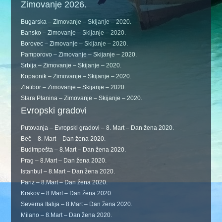
Zimovanje 2026.
Bugarska – Zimovanje – Skijanje – 2020.
Bansko – Zimovanje – Skijanje – 2020.
Borovec – Zimovanje – Skijanje – 2020.
Pamporovo – Zimovanje – Skijanje – 2020.
Srbija – Zimovanje – Skijanje – 2020.
Kopaonik – Zimovanje – Skijanje – 2020.
Zlatibor – Zimovanje – Skijanje – 2020.
Stara Planina – Zimovanje – Skijanje – 2020.
Evropski gradovi
Putovanja – Evropski gradovi – 8. Mart – Dan žena 2020.
Beč – 8. Mart – Dan žena 2020.
Budimpešta – 8.Mart – Dan žena 2020.
Prag – 8.Mart – Dan žena 2020.
Istanbul – 8.Mart – Dan žena 2020.
Pariz – 8.Mart – Dan žena 2020.
Krakov – 8.Mart – Dan žena 2020.
Severna Italija – 8.Mart – Dan žena 2020.
Milano – 8.Mart – Dan žena 2020.