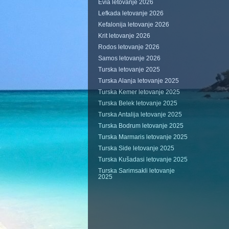
Evia letovanje 2026
Lefkada letovanje 2026
Kefalonija letovanje 2026
Krit letovanje 2026
Rodos letovanje 2026
Samos letovanje 2026
Turska letovanje 2025
Turska Alanja letovanje 2025
Turska Kemer letovanje 2025
Turska Belek letovanje 2025
Turska Antalija letovanje 2025
Turska Bodrum letovanje 2025
Turska Marmaris letovanje 2025
Turska Side letovanje 2025
Turska Kušadasi letovanje 2025
Turska Sarimsakli letovanje
2025