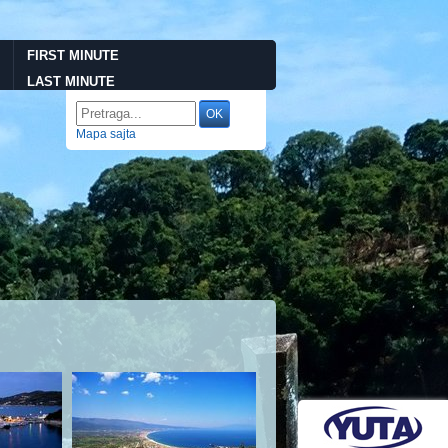
FIRST MINUTE
LAST MINUTE
Mapa sajta