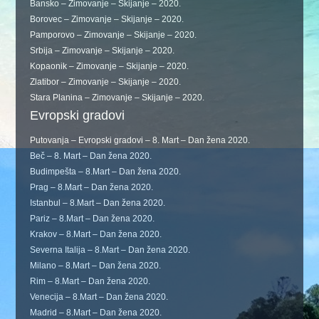
Bansko – Zimovanje – Skijanje – 2020.
Borovec – Zimovanje – Skijanje – 2020.
Pamporovo – Zimovanje – Skijanje – 2020.
Srbija – Zimovanje – Skijanje – 2020.
Kopaonik – Zimovanje – Skijanje – 2020.
Zlatibor – Zimovanje – Skijanje – 2020.
Stara Planina – Zimovanje – Skijanje – 2020.
Evropski gradovi
Putovanja – Evropski gradovi – 8. Mart – Dan žena 2020.
Beč – 8. Mart – Dan žena 2020.
Budimpešta – 8.Mart – Dan žena 2020.
Prag – 8.Mart – Dan žena 2020.
Istanbul – 8.Mart – Dan žena 2020.
Pariz – 8.Mart – Dan žena 2020.
Krakov – 8.Mart – Dan žena 2020.
Severna Italija – 8.Mart – Dan žena 2020.
Milano – 8.Mart – Dan žena 2020.
Rim – 8.Mart – Dan žena 2020.
Venecija – 8.Mart – Dan žena 2020.
Madrid – 8.Mart – Dan žena 2020.