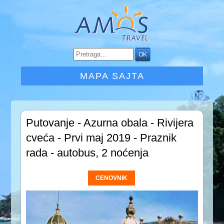
MAPA SAJTA
Putovanje - Azurna obala - Rivijera
cveća - Prvi maj 2019 - Praznik
rada - autobus, 2 noćenja
CENOVNIK