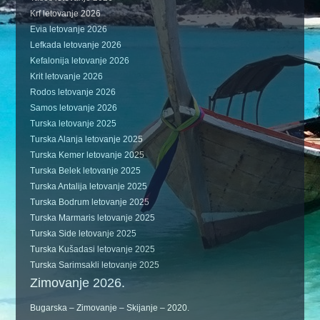
Krf letovanje 2026
Evia letovanje 2026
Lefkada letovanje 2026
Kefalonija letovanje 2026
Krit letovanje 2026
Rodos letovanje 2026
Samos letovanje 2026
Turska letovanje 2025
Turska Alanja letovanje 2025
Turska Kemer letovanje 2025
Turska Belek letovanje 2025
Turska Antalija letovanje 2025
Turska Bodrum letovanje 2025
Turska Marmaris letovanje 2025
Turska Side letovanje 2025
Turska Kušadasi letovanje 2025
Turska Sarimsakli letovanje 2025
Zimovanje 2026.
Bugarska – Zimovanje – Skijanje – 2020.