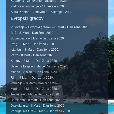
Kopaonik – Zimovanje – Skijanje – 2020.
Zlatibor – Zimovanje – Skijanje – 2020.
Stara Planina – Zimovanje – Skijanje – 2020.
Evropski gradovi
Putovanja – Evropski gradovi – 8. Mart – Dan žena 2020.
Beč – 8. Mart – Dan žena 2020.
Budimpešta – 8.Mart – Dan žena 2020.
Prag – 8.Mart – Dan žena 2020.
Istanbul – 8.Mart – Dan žena 2020.
Pariz – 8.Mart – Dan žena 2020.
Krakov – 8.Mart – Dan žena 2020.
Severna Italija – 8.Mart – Dan žena 2020.
Milano – 8.Mart – Dan žena 2020.
Rim – 8.Mart – Dan žena 2020.
Venecija – 8.Mart – Dan žena 2020.
Madrid – 8.Mart – Dan žena 2020.
Toskana – 8.Mart – Dan žena 2020.
Barselona – 8.Mart – Dan žena 2020.
Drakula tura – 8.Mart – Dan žena 2020.
Portugalska tura – 8.Mart – Dan žena 2020.