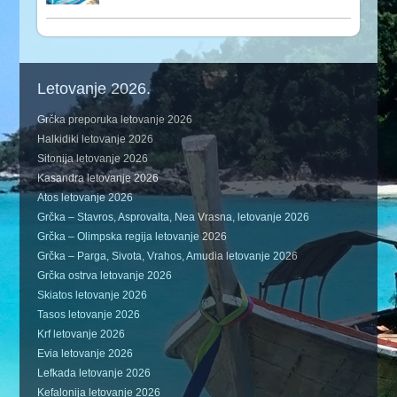
Letovanje 2026.
Grčka preporuka letovanje 2026
Halkidiki letovanje 2026
Sitonija letovanje 2026
Kasandra letovanje 2026
Atos letovanje 2026
Grčka – Stavros, Asprovalta, Nea Vrasna, letovanje 2026
Grčka – Olimpska regija letovanje 2026
Grčka – Parga, Sivota, Vrahos, Amudia letovanje 2026
Grčka ostrva letovanje 2026
Skiatos letovanje 2026
Tasos letovanje 2026
Krf letovanje 2026
Evia letovanje 2026
Lefkada letovanje 2026
Kefalonija letovanje 2026