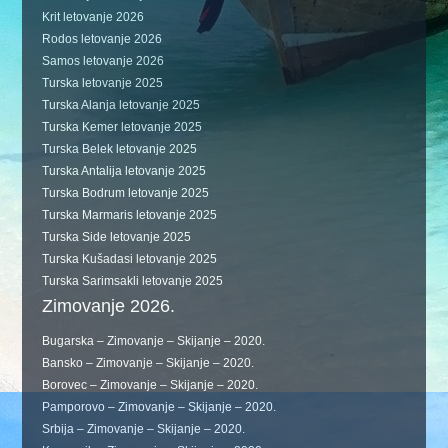
Krit letovanje 2026
Rodos letovanje 2026
Samos letovanje 2026
Turska letovanje 2025
Turska Alanja letovanje 2025
Turska Kemer letovanje 2025
Turska Belek letovanje 2025
Turska Antalija letovanje 2025
Turska Bodrum letovanje 2025
Turska Marmaris letovanje 2025
Turska Side letovanje 2025
Turska Kušadasi letovanje 2025
Turska Sarimsakli letovanje 2025
Zimovanje 2026.
Bugarska – Zimovanje – Skijanje – 2020.
Bansko – Zimovanje – Skijanje – 2020.
Borovec – Zimovanje – Skijanje – 2020.
Pamporovo – Zimovanje – Skijanje – 2020.
Srbija – Zimovanje – Skijanje – 2020.