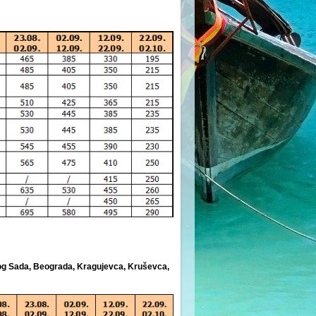
vog Sada, Beograda, Kragujevca, Kruševca,