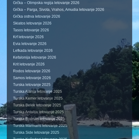
Grčka – Olimpska regija letovanje 2026
Grčka – Parga, Sivota, Vrahos, Amudia letovanje 2026
Grčka ostrva letovanje 2026
Skiatos letovanje 2026
Tasos letovanje 2026
Krf letovanje 2026
Evia letovanje 2026
Lefkada letovanje 2026
Kefalonija letovanje 2026
Krit letovanje 2026
Rodos letovanje 2026
Samos letovanje 2026
Turska letovanje 2025
Turska Alanja letovanje 2025
Turska Kemer letovanje 2025
Turska Belek letovanje 2025
Turska Antalija letovanje 2025
Turska Bodrum letovanje 2025
Turska Marmaris letovanje 2025
Turska Side letovanje 2025