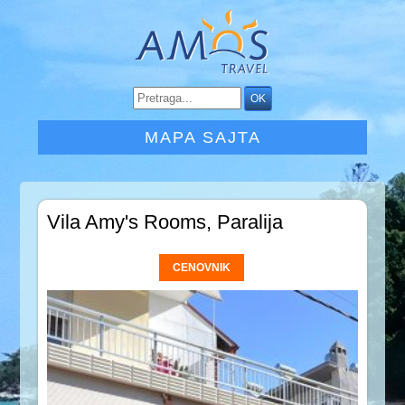
MAPA SAJTA
Vila Amy's Rooms, Paralija
CENOVNIK