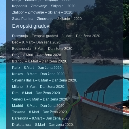
Kopaonik – Zimovanje – Skijanje – 2020.
Zlatibor – Zimovanje – Skijanje – 2020.
Stara Planina – Zimovanje – Skijanje – 2020.
Evropski gradovi
Putovanja – Evropski gradovi – 8. Mart – Dan žena 2020.
Beč – 8. Mart – Dan žena 2020.
Budimpešta – 8.Mart – Dan žena 2020.
Prag – 8.Mart – Dan žena 2020.
Istanbul – 8.Mart – Dan žena 2020.
Pariz – 8.Mart – Dan žena 2020.
Krakov – 8.Mart – Dan žena 2020.
Severna Italija – 8.Mart – Dan žena 2020.
Milano – 8.Mart – Dan žena 2020.
Rim – 8.Mart – Dan žena 2020.
Venecija – 8.Mart – Dan žena 2020.
Madrid – 8.Mart – Dan žena 2020.
Toskana – 8.Mart – Dan žena 2020.
Barselona – 8.Mart – Dan žena 2020.
Drakula tura – 8.Mart – Dan žena 2020.