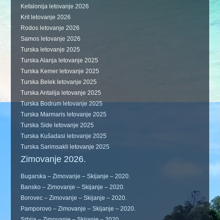
Kefalonija letovanje 2026
Krit letovanje 2026
Rodos letovanje 2026
Samos letovanje 2026
Turska letovanje 2025
Turska Alanja letovanje 2025
Turska Kemer letovanje 2025
Turska Belek letovanje 2025
Turska Antalija letovanje 2025
Turska Bodrum letovanje 2025
Turska Marmaris letovanje 2025
Turska Side letovanje 2025
Turska Kušadasi letovanje 2025
Turska Sarimsakli letovanje 2025
Zimovanje 2026.
Bugarska – Zimovanje – Skijanje – 2020.
Bansko – Zimovanje – Skijanje – 2020.
Borovec – Zimovanje – Skijanje – 2020.
Pamporovo – Zimovanje – Skijanje – 2020.
Srbija – Zimovanje – Skijanje – 2020.