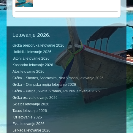
Letovanje 2026.
Grčka preporuka letovanje 2026
Halkidiki letovanje 2026
Sitonija letovanje 2026
Kasandra letovanje 2026
Atos letovanje 2026
Grčka – Stavros, Asprovalta, Nea Vrasna, letovanje 2026
Grčka – Olimpska regija letovanje 2026
Grčka – Parga, Sivota, Vrahos, Amudia letovanje 2026
Grčka ostrva letovanje 2026
Skiatos letovanje 2026
Tasos letovanje 2026
Krf letovanje 2026
Evia letovanje 2026
Lefkada letovanje 2026