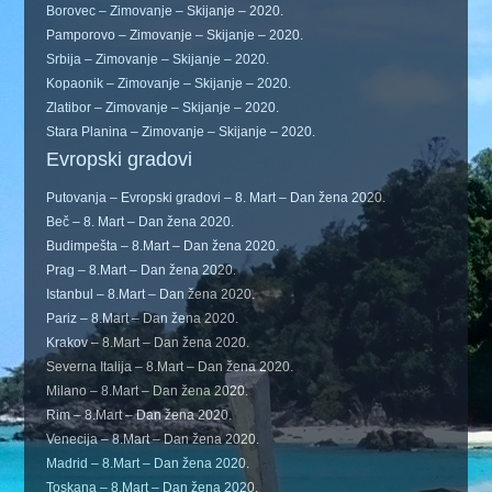
Borovec – Zimovanje – Skijanje – 2020.
Pamporovo – Zimovanje – Skijanje – 2020.
Srbija – Zimovanje – Skijanje – 2020.
Kopaonik – Zimovanje – Skijanje – 2020.
Zlatibor – Zimovanje – Skijanje – 2020.
Stara Planina – Zimovanje – Skijanje – 2020.
Evropski gradovi
Putovanja – Evropski gradovi – 8. Mart – Dan žena 2020.
Beč – 8. Mart – Dan žena 2020.
Budimpešta – 8.Mart – Dan žena 2020.
Prag – 8.Mart – Dan žena 2020.
Istanbul – 8.Mart – Dan žena 2020.
Pariz – 8.Mart – Dan žena 2020.
Krakov – 8.Mart – Dan žena 2020.
Severna Italija – 8.Mart – Dan žena 2020.
Milano – 8.Mart – Dan žena 2020.
Rim – 8.Mart – Dan žena 2020.
Venecija – 8.Mart – Dan žena 2020.
Madrid – 8.Mart – Dan žena 2020.
Toskana – 8.Mart – Dan žena 2020.