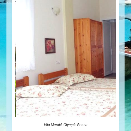
Vila Meraki, Olympic Beach