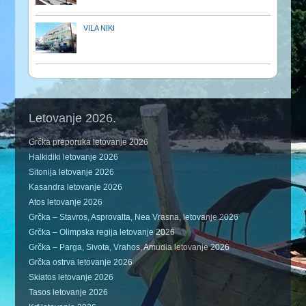
VILA NIKI
Letovanje 2026.
Grčka preporuka letovanje 2026
Halkidiki letovanje 2026
Sitonija letovanje 2026
Kasandra letovanje 2026
Atos letovanje 2026
Grčka – Stavros, Asprovalta, Nea Vrasna, letovanje 2026
Grčka – Olimpska regija letovanje 2026
Grčka – Parga, Sivota, Vrahos, Amudia letovanje 2026
Grčka ostrva letovanje 2026
Skiatos letovanje 2026
Tasos letovanje 2026