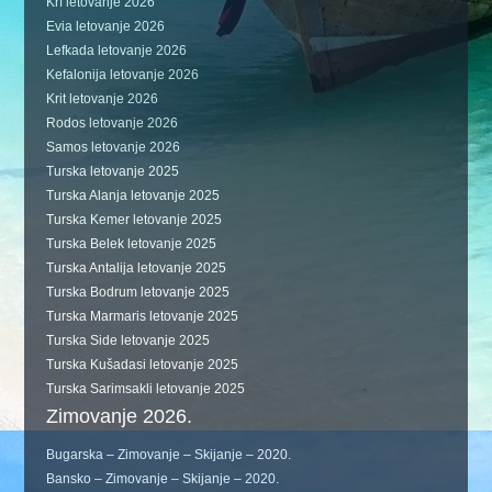
Krf letovanje 2026
Evia letovanje 2026
Lefkada letovanje 2026
Kefalonija letovanje 2026
Krit letovanje 2026
Rodos letovanje 2026
Samos letovanje 2026
Turska letovanje 2025
Turska Alanja letovanje 2025
Turska Kemer letovanje 2025
Turska Belek letovanje 2025
Turska Antalija letovanje 2025
Turska Bodrum letovanje 2025
Turska Marmaris letovanje 2025
Turska Side letovanje 2025
Turska Kušadasi letovanje 2025
Turska Sarimsakli letovanje 2025
Zimovanje 2026.
Bugarska – Zimovanje – Skijanje – 2020.
Bansko – Zimovanje – Skijanje – 2020.