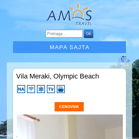
MAPA SAJTA
Vila Meraki, Olympic Beach
CENOVNIK